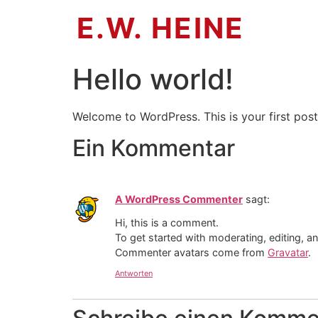
E.W. HEINE
Hello world!
Welcome to WordPress. This is your first post. 
Ein Kommentar
A WordPress Commenter
sagt:
Hi, this is a comment.
To get started with moderating, editing, 
Commenter avatars come from
Gravatar
.
Antworten