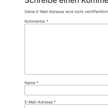
Schreibe einen Komme
Deine E-Mail-Adresse wird nicht veröffentlich
Kommentar
*
Name
*
E-Mail-Adresse
*